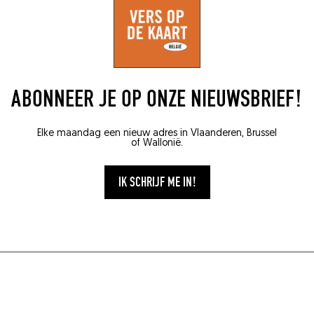
ABONNEER JE OP ONZE NIEUWSBRIEF!
Elke maandag een nieuw adres in Vlaanderen, Brussel
of Wallonië.
IK SCHRIJF ME IN!