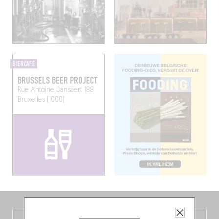
BIERCAFÉ
BRUSSELS BEER PROJECT
Rue Antoine Dansaert 188
Bruxelles (1000)