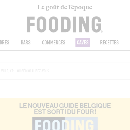
Le goût de l’époque
BRES
BARS
COMMERCES
CAVES
RECETTES