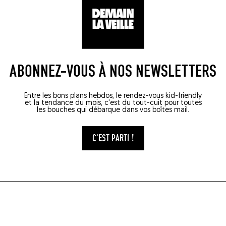
ABONNEZ-VOUS À NOS NEWSLETTERS
Entre les bons plans hebdos, le rendez-vous kid-friendly
et la tendance du mois, c'est du tout-cuit pour toutes
les bouches qui débarque dans vos boîtes mail.
C'EST PARTI !