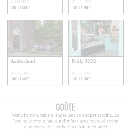
3 AOÛT 2026
27 JUIL. 2026
LIRE LA SUITE
LIRE LA SUITE
Achterland
Daily 3000
20 JUIL. 2026
13 JUIL. 2026
LIRE LA SUITE
LIRE LA SUITE
GOÛTE
Menu bambin, table à langer, service aux petits soins… Le
Fooding se met à hauteur d’enfant avec cette sélection
d’adresses kid-friendly. Place à la marmaille !