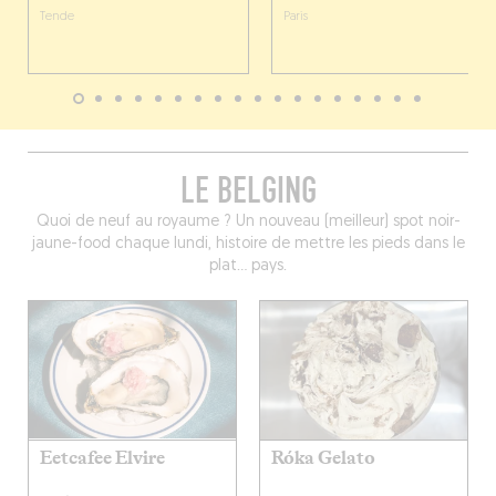
Tende
Paris
LE BELGING
Quoi de neuf au royaume ? Un nouveau (meilleur) spot noir-
jaune-food chaque lundi, histoire de mettre les pieds dans le
plat… pays.
Eetcafee Elvire
Róka Gelato