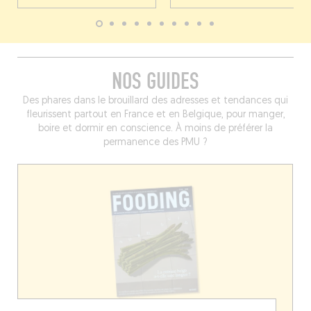
NOS GUIDES
Des phares dans le brouillard des adresses et tendances qui
fleurissent partout en France et en Belgique, pour manger,
boire et dormir en conscience. À moins de préférer la
permanence des PMU ?