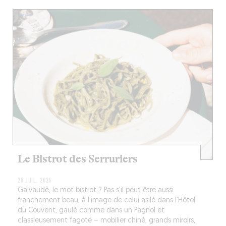
Le Bistrot des Serruriers
28 JUIL. 2026
Galvaudé, le mot bistrot ? Pas s’il peut être aussi
franchement beau, à l’image de celui asilé dans l’Hôtel
du Couvent, gaulé comme dans un Pagnol et
classieusement fagoté – mobilier chiné, grands miroirs,