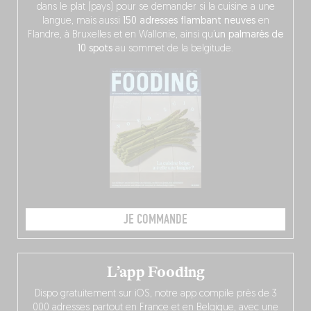
dans le plat (pays) pour se demander si la cuisine a une
langue, mais aussi
150 adresses flambant neuves
en
Flandre, à Bruxelles et en Wallonie, ainsi qu’
un palmarès de
10 spots
au sommet de la belgitude.
JE COMMANDE
L’app Fooding
Dispo gratuitement sur iOS, notre app compile près de 3
000 adresses partout en France et en Belgique, avec une