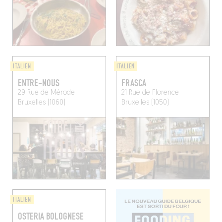
ITALIEN
ITALIEN
ENTRE-NOUS
FRASCA
29 Rue de Mérode
21 Rue de Florence
Bruxelles (1060)
Bruxelles (1050)
ITALIEN
OSTERIA BOLOGNESE