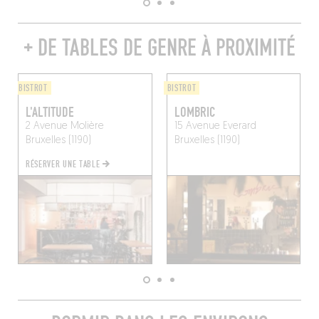
+ DE TABLES DE GENRE À PROXIMITÉ
BISTROT
BISTROT
L'ALTITUDE
LOMBRIC
2 Avenue Molière
15 Avenue Everard
Bruxelles (1190)
Bruxelles (1190)
RÉSERVER UNE TABLE