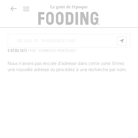
Le goût de l’époque
0 RÉSULTATS
POUR "COMMERCES MONTROUGE"
Nous n’avons pas encore d’adresse dans cette zone. Entrez
une nouvelle adresse ou procédez à une recherche par nom.