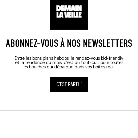
ABONNEZ-VOUS À NOS NEWSLETTERS
Entre les bons plans hebdos, le rendez-vous kid-friendly
et la tendance du mois, c'est du tout-cuit pour toutes
les bouches qui débarque dans vos boîtes mail.
C'EST PARTI !