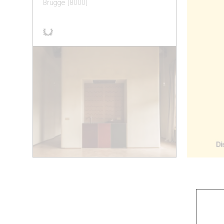
Brugge (8000)