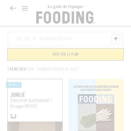
Le goût de l’époque
VOIR SUR LE PLAN
1 RÉSULTATS
POUR "CHAMBRES BRUGGE EN VILLE"
EN VILLE
JONOJÉ
Kanunnik Duclosstraat 1
Brugge (8000)