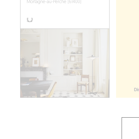
Mortagne-au-Perche (61400)