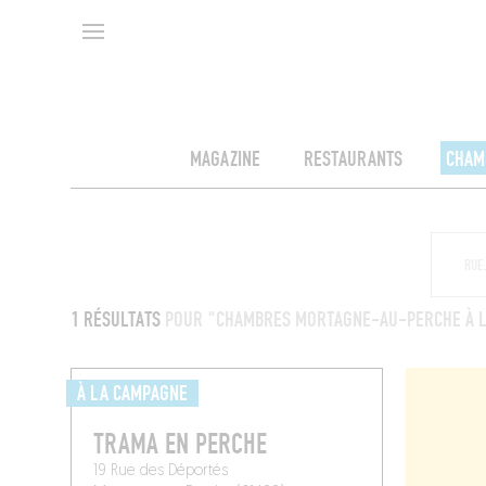
MAGAZINE
RESTAURANTS
CHAM
1 RÉSULTATS
POUR "CHAMBRES MORTAGNE-AU-PERCHE À 
À LA CAMPAGNE
TRAMA EN PERCHE
19 Rue des Déportés