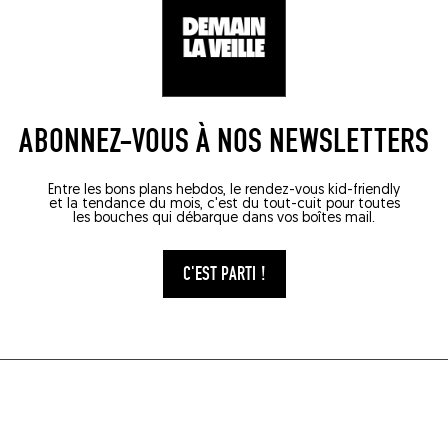
ABONNEZ-VOUS À NOS NEWSLETTERS
Entre les bons plans hebdos, le rendez-vous kid-friendly
et la tendance du mois, c'est du tout-cuit pour toutes
les bouches qui débarque dans vos boîtes mail.
C'EST PARTI !