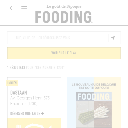
Le goût de l’époque
VOIR SUR LE PLAN
1 RÉSULTATS
POUR "RESTAURANTS 1200"
INDIEN
DASTAAN
Av. Georges Henri 373
Bruxelles (1200)
RÉSERVER UNE TABLE