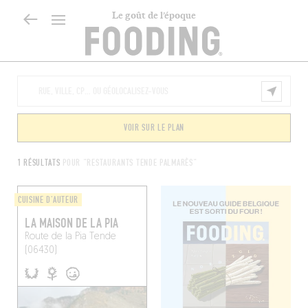
Le goût de l’époque
VOIR SUR LE PLAN
1 RÉSULTATS
POUR "RESTAURANTS TENDE PALMARÈS"
CUISINE D'AUTEUR
LA MAISON DE LA PIA
Route de la Pia
Tende
(06430)