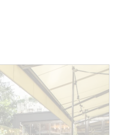
ÉVÉNEMENTS
BELGIQUE
Kids