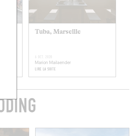
Tuba, Marseille
6 OCT. 2020
Marion Mailaender
LIRE LA SUITE
ODING