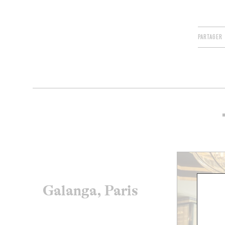
PARTAGER
Galanga, Paris