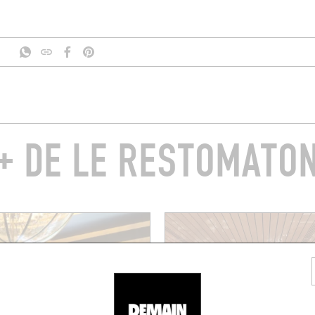
+ DE LE RESTOMATO