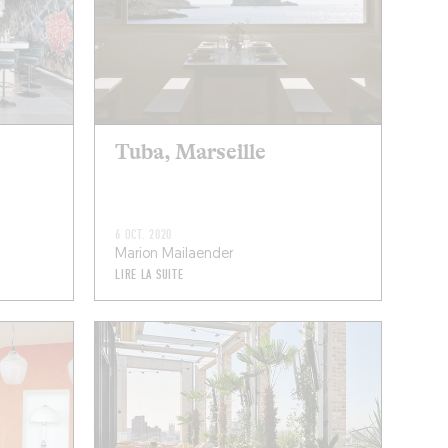
Tuba, Marseille
6 OCT. 2020
Marion Mailaender
LIRE LA SUITE