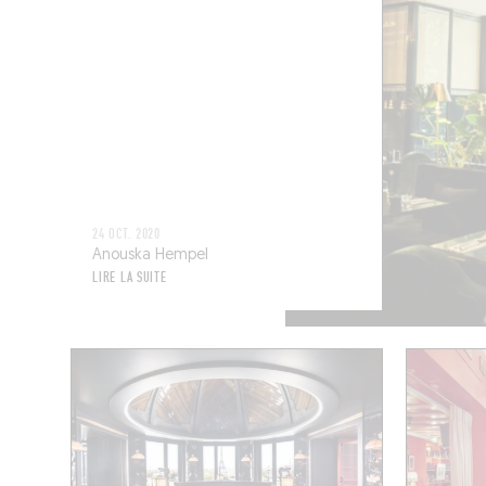
24 OCT. 2020
Anouska Hempel
LIRE LA SUITE