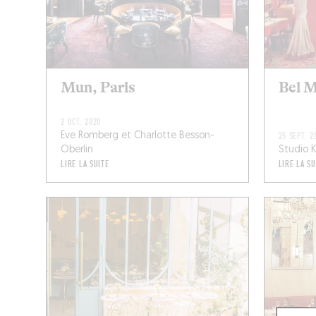
Mun, Paris
Bel 
2 OCT. 2020
Eve Romberg et Charlotte Besson-
25 SEPT. 2
Oberlin
Studio K
LIRE LA SUITE
LIRE LA SU