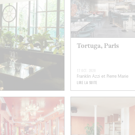
Tortuga, Paris
17 OCT. 2020
Franklin Azzi et Pierre Marie
LIRE LA SUITE