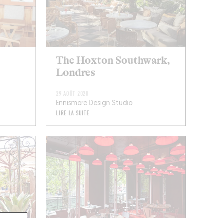
The Hoxton Southwark,
Londres
29 AOÛT 2020
Ennismore Design Studio
LIRE LA SUITE