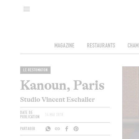
MAGAZINE
RESTAURANTS
CHAM
LE RESTOMATON
Kanoun, Paris
Studio Vincent Eschalier
DATE DE
14 MAI 2018
PUBLICATION
PARTAGER