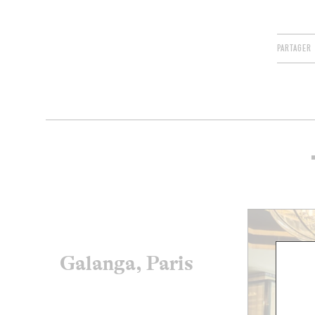
PARTAGER
Galanga, Paris