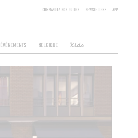
COMMANDEZ NOS GUIDES
NEWSLETTERS
APP
ÉVÉNEMENTS
BELGIQUE
Kids