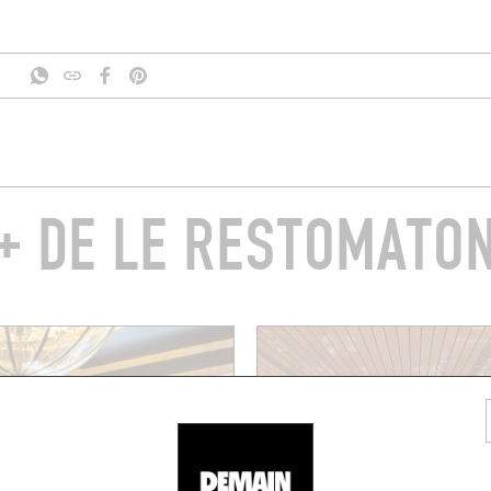
+ DE LE RESTOMATO