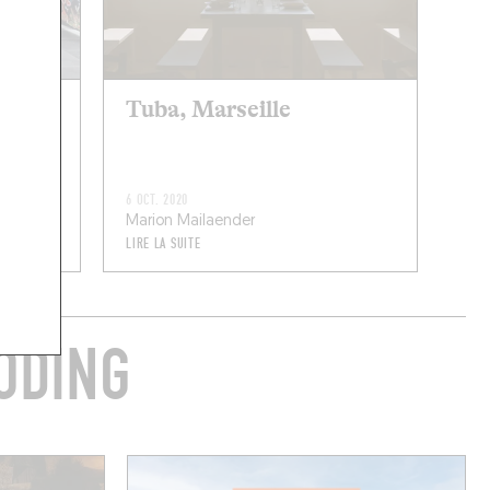
Tuba, Marseille
6 OCT. 2020
Marion Mailaender
LIRE LA SUITE
ODING