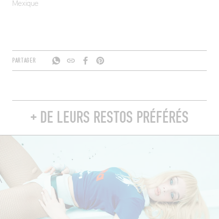
Mexique
PARTAGER
+ DE LEURS RESTOS PRÉFÉRÉS