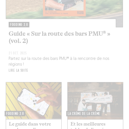
FOODING 2.0
Guide « Sur la route des bars PMU® »
(vol. 2)
21 OCT. 2025
Partez sur la route des bars PMU® à la rencontre de nos
régions !
LIRE LA SUITE
FOODING 2.0
LA CRÈME DE LA CRÈME
Le guide dans votre
Et les meilleures