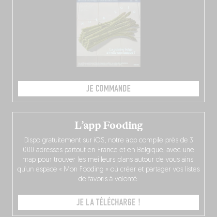
JE COMMANDE
L’app Fooding
Dispo gratuitement sur iOS, notre app compile près de 3
000 adresses partout en France et en Belgique, avec une
map pour trouver les meilleurs plans autour de vous ainsi
qu’un espace « Mon Fooding » où créer et partager vos listes
de favoris à volonté.
JE LA TÉLÉCHARGE !