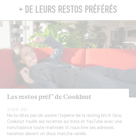
+ DE LEURS RESTOS PRÉFÉRÉS
Les restos préf’ de Cookinut
10 AOÛT 2026
Ne lui dites pas de sourire ! Experte de la resting bitch face,
Cookinut touille ses recettes sur Insta et YouTube avec une
nonchalance toute maîtrisée. Et nous livre ses adresses
favorites devant un doux matcha vanille.