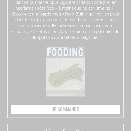
Dans ce quatrième opus bigoût (en français côté pile, en
néerlandais côté face – à moins que ne soit l’inverse ?),
découvrez
une partie mag « Nord-Zuid »
qui met les pieds
dans le plat (pays) pour se demander si la cuisine a une
langue, mais aussi
150 adresses flambant neuves
en
Flandre, à Bruxelles et en Wallonie, ainsi qu’
un palmarès de
10 spots
au sommet de la belgitude.
JE COMMANDE