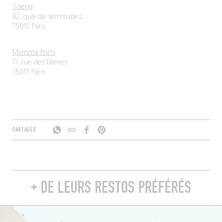
Siseng
82, quai de Jemmapes
75010 Paris
Mamma Primi
71, rue des Dames
75017 Paris
PARTAGER
+ DE LEURS RESTOS PRÉFÉRÉS