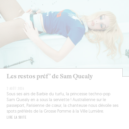
Les restos préf’ de Sam Quealy
3 AOÛT 2026
Sous ses airs de Barbie du turfu, la princesse techno-pop
Sam Quealy en a sous la serviette ! Australienne sur le
passeport, Parisienne de cœur, la chanteuse nous dévoile ses
spots préférés de la Grosse Pomme à la Ville Lumière.
LIRE LA SUITE