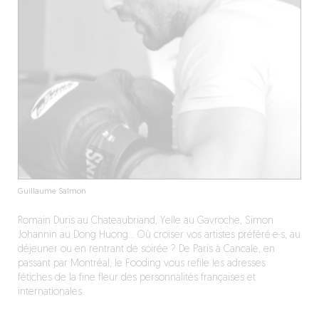
Guillaume Salmon
Romain Duris au Chateaubriand, Yelle au Gavroche, Simon
Johannin au Dong Huong… Où croiser vos artistes préféré·e·s, au
déjeuner ou en rentrant de soirée ? De Paris à Cancale, en
passant par Montréal, le Fooding vous refile les adresses
fétiches de la fine fleur des personnalités françaises et
internationales.