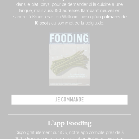
dans le plat (pays) pour se demander si la cuisine a une
langue, mais aussi
150 adresses flambant neuves
en
Flandre, à Bruxelles et en Wallonie, ainsi qu’
un palmarès de
10 spots
au sommet de la belgitude.
JE COMMANDE
L’app Fooding
Dispo gratuitement sur iOS, notre app compile près de 3