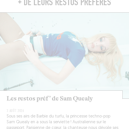
+ DE LEURS RESTOS PRÉFÉRÉS
Les restos préf’ de Sam Quealy
3 AOÛT 2026
Sous ses airs de Barbie du turfu, la princesse techno-pop
Sam Quealy en a sous la serviette ! Australienne sur le
passeport, Parisienne de cœur, la chanteuse nous dévoile ses