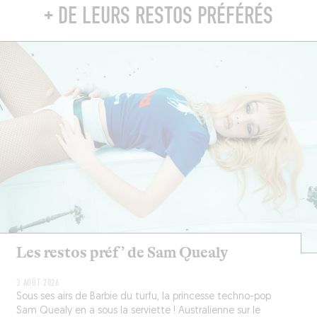
+ DE LEURS RESTOS PRÉFÉRÉS
Les restos préf’ de Sam Quealy
3 AOÛT 2026
Sous ses airs de Barbie du turfu, la princesse techno-pop
Sam Quealy en a sous la serviette ! Australienne sur le