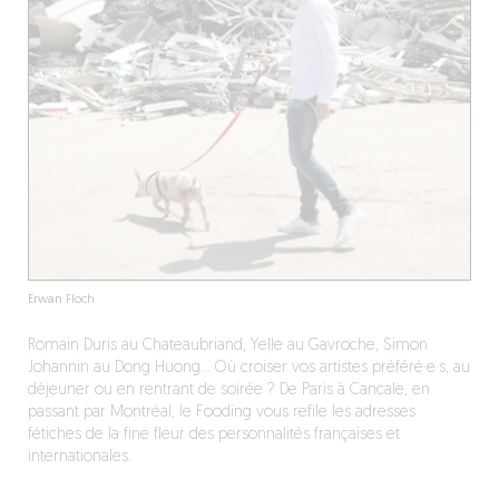
Erwan Floch
Romain Duris au Chateaubriand, Yelle au Gavroche, Simon
Johannin au Dong Huong… Où croiser vos artistes préféré·e·s, au
déjeuner ou en rentrant de soirée ? De Paris à Cancale, en
passant par Montréal, le Fooding vous refile les adresses
fétiches de la fine fleur des personnalités françaises et
internationales.