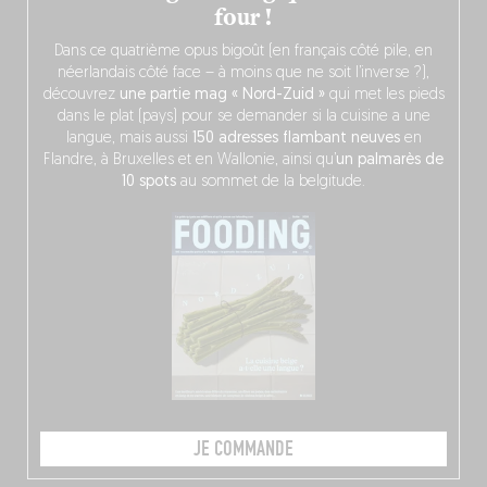
four !
Dans ce quatrième opus bigoût (en français côté pile, en
néerlandais côté face – à moins que ne soit l’inverse ?),
découvrez
une partie mag « Nord-Zuid »
qui met les pieds
dans le plat (pays) pour se demander si la cuisine a une
langue, mais aussi
150 adresses flambant neuves
en
Flandre, à Bruxelles et en Wallonie, ainsi qu’
un palmarès de
10 spots
au sommet de la belgitude.
JE COMMANDE