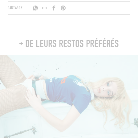
PARTAGER
+ DE LEURS RESTOS PRÉFÉRÉS