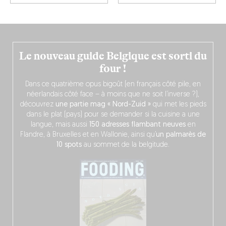
Le nouveau guide Belgique est sorti du
four !
Dans ce quatrième opus bigoût (en français côté pile, en
néerlandais côté face – à moins que ne soit l’inverse ?),
découvrez
une partie mag « Nord-Zuid »
qui met les pieds
dans le plat (pays) pour se demander si la cuisine a une
langue, mais aussi
150 adresses flambant neuves
en
Flandre, à Bruxelles et en Wallonie, ainsi qu’
un palmarès de
10 spots
au sommet de la belgitude.