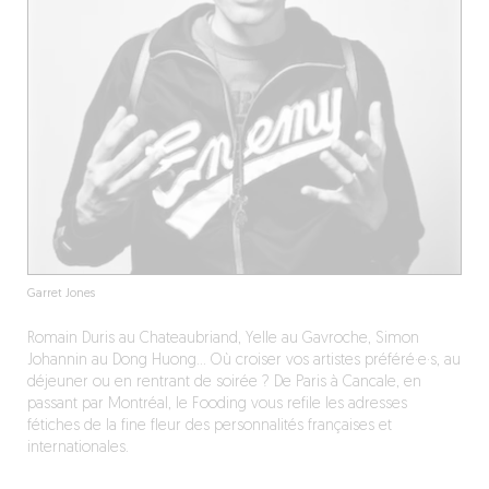
Garret Jones
Romain Duris au Chateaubriand, Yelle au Gavroche, Simon
Johannin au Dong Huong… Où croiser vos artistes préféré·e·s, au
déjeuner ou en rentrant de soirée ? De Paris à Cancale, en
passant par Montréal, le Fooding vous refile les adresses
fétiches de la fine fleur des personnalités françaises et
internationales.