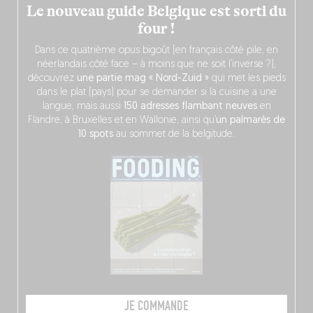
Le nouveau guide Belgique est sorti du
four !
Dans ce quatrième opus bigoût (en français côté pile, en
néerlandais côté face – à moins que ne soit l’inverse ?),
découvrez
une partie mag « Nord-Zuid »
qui met les pieds
dans le plat (pays) pour se demander si la cuisine a une
langue, mais aussi
150 adresses flambant neuves
en
Flandre, à Bruxelles et en Wallonie, ainsi qu’
un palmarès de
10 spots
au sommet de la belgitude.
JE COMMANDE