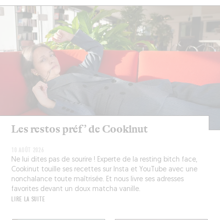
Les restos préf’ de Cookinut
10 AOÛT 2026
Ne lui dites pas de sourire ! Experte de la resting bitch face,
Cookinut touille ses recettes sur Insta et YouTube avec une
nonchalance toute maîtrisée. Et nous livre ses adresses
favorites devant un doux matcha vanille.
LIRE LA SUITE