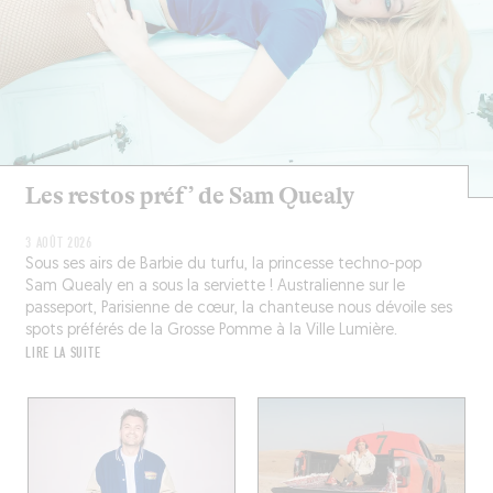
Les restos préf’ de Sam Quealy
3 AOÛT 2026
Sous ses airs de Barbie du turfu, la princesse techno-pop
Sam Quealy en a sous la serviette ! Australienne sur le
passeport, Parisienne de cœur, la chanteuse nous dévoile ses
spots préférés de la Grosse Pomme à la Ville Lumière.
LIRE LA SUITE