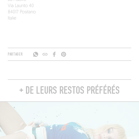
Via Laurito 40
84017 Positano
Italie
PARTAGER
+ DE LEURS RESTOS PRÉFÉRÉS