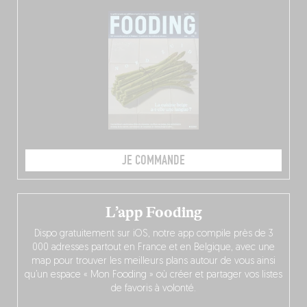
JE COMMANDE
L’app Fooding
Dispo gratuitement sur iOS, notre app compile près de 3
000 adresses partout en France et en Belgique, avec une
map pour trouver les meilleurs plans autour de vous ainsi
qu’un espace « Mon Fooding » où créer et partager vos listes
de favoris à volonté.