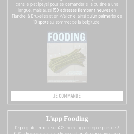
dans le plat (pays) pour se demander si la cuisine a une
langue, mais aussi
150 adresses flambant neuves
en
Flandre, à Bruxelles et en Wallonie, ainsi qu’
un palmarès de
10 spots
au sommet de la belgitude.
JE COMMANDE
L’app Fooding
Dispo gratuitement sur iOS, notre app compile près de 3