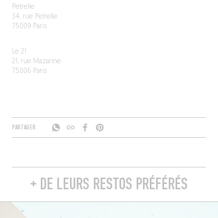
Petrelle
34, rue Petrelle
75009 Paris
Le 21
21, rue Mazarine
75006 Paris
PARTAGER
+ DE LEURS RESTOS PRÉFÉRÉS