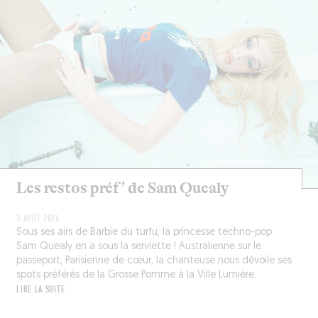
Les restos préf’ de Sam Quealy
3 AOÛT 2026
Sous ses airs de Barbie du turfu, la princesse techno-pop
Sam Quealy en a sous la serviette ! Australienne sur le
passeport, Parisienne de cœur, la chanteuse nous dévoile ses
spots préférés de la Grosse Pomme à la Ville Lumière.
LIRE LA SUITE