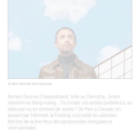
Le Bon Marché Rive Gauche
Romain Duris au Chateaubriand, Yelle au Gavroche, Simon
Johannin au Dong Huong… Où croiser vos artistes préféré·e·s, au
déjeuner ou en rentrant de soirée ? De Paris à Cancale, en
passant par Montréal, le Fooding vous refile les adresses
fétiches de la fine fleur des personnalités françaises et
internationales.