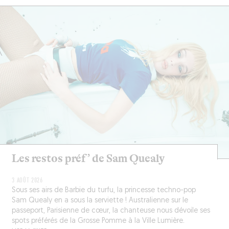
Les restos préf’ de Sam Quealy
3 AOÛT 2026
Sous ses airs de Barbie du turfu, la princesse techno-pop
Sam Quealy en a sous la serviette ! Australienne sur le
passeport, Parisienne de cœur, la chanteuse nous dévoile ses
spots préférés de la Grosse Pomme à la Ville Lumière.