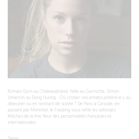
Romain Duris au Chateaubriand, Yelle au Gavroche, Simon
Johannin au Dong Huong… Où croiser vos artistes préféré·e·s, au
déjeuner ou en rentrant de soirée ? De Paris à Cancale, en
passant par Montréal, le Fooding vous refile les adresses
fétiches de la fine fleur des personnalités françaises et
internationales.
Sépia