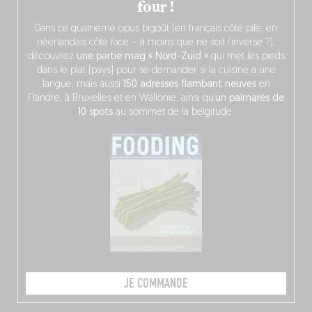
four !
Dans ce quatrième opus bigoût (en français côté pile, en
néerlandais côté face – à moins que ne soit l’inverse ?),
découvrez
une partie mag « Nord-Zuid »
qui met les pieds
dans le plat (pays) pour se demander si la cuisine a une
langue, mais aussi
150 adresses flambant neuves
en
Flandre, à Bruxelles et en Wallonie, ainsi qu’
un palmarès de
10 spots
au sommet de la belgitude.
JE COMMANDE