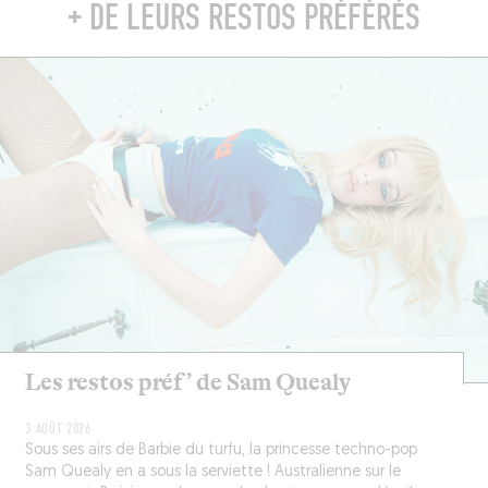
+ DE LEURS RESTOS PRÉFÉRÉS
Les restos préf’ de Sam Quealy
3 AOÛT 2026
Sous ses airs de Barbie du turfu, la princesse techno-pop
Sam Quealy en a sous la serviette ! Australienne sur le