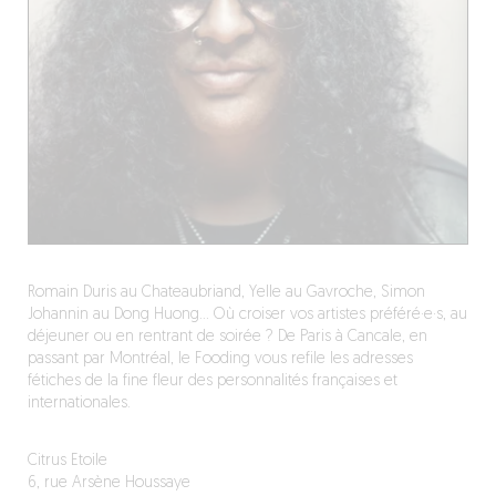
Romain Duris au Chateaubriand, Yelle au Gavroche, Simon
Johannin au Dong Huong… Où croiser vos artistes préféré·e·s, au
déjeuner ou en rentrant de soirée ? De Paris à Cancale, en
passant par Montréal, le Fooding vous refile les adresses
fétiches de la fine fleur des personnalités françaises et
internationales.
Citrus Etoile
6, rue Arsène Houssaye