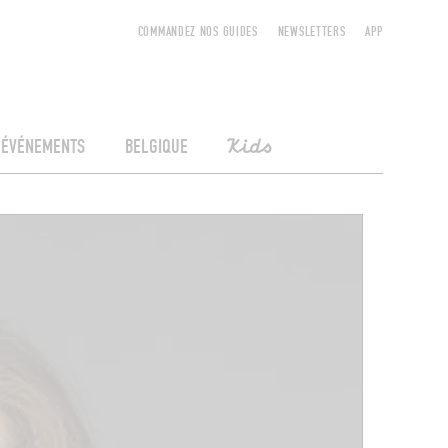
COMMANDEZ NOS GUIDES
NEWSLETTERS
APP
ÉVÉNEMENTS
BELGIQUE
Kids