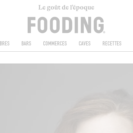
Le goût de l’époque
BRES
BARS
COMMERCES
CAVES
RECETTES