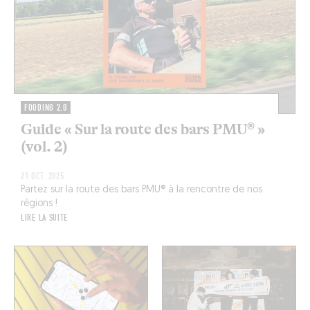
FOODING 2.0
Guide « Sur la route des bars PMU® »
(vol. 2)
21 OCT. 2025
Partez sur la route des bars PMU® à la rencontre de nos
régions !
LIRE LA SUITE