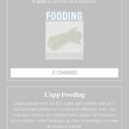
10 spots
au sommet de la belgitude.
JE COMMANDE
L’app Fooding
Dispo gratuitement sur iOS, notre app compile près de 3
000 adresses partout en France et en Belgique, avec une
map pour trouver les meilleurs plans autour de vous ainsi
qu’un espace « Mon Fooding » où créer et partager vos listes
de favoris à volonté.