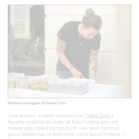
Maëlyss Vultaggio d’Opéra Zoizo
Cette semaine, la cheffe d’orchestre de l’
Opéra Zoizo
à
Marseille ambiance les ondes de Radio Fooding avec une
mixtape pêle-mêlant trip-hop british, new wave, électro et
percus brésiliennes. Un éclectisme cultivé depuis l’enfance : «