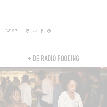
PARTAGER
+ DE RADIO FOODING