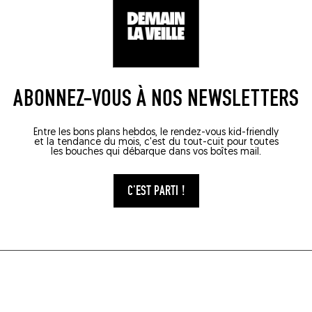
ABONNEZ-VOUS À NOS NEWSLETTERS
Entre les bons plans hebdos, le rendez-vous kid-friendly
et la tendance du mois, c'est du tout-cuit pour toutes
les bouches qui débarque dans vos boîtes mail.
C'EST PARTI !