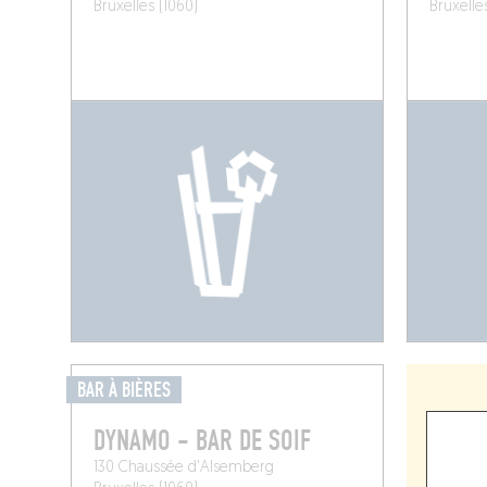
Bruxelles (1060)
Bruxelle
BAR À BIÈRES
DYNAMO - BAR DE SOIF
130 Chaussée d'Alsemberg