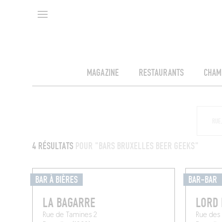
MAGAZINE
RESTAURANTS
CHAM
4 RÉSULTATS
POUR "BARS BRUXELLES BEER GEEKS"
BAR À BIÈRES
BAR-BAR
LA BAGARRE
LORD
Rue de Tamines 2
Rue des 