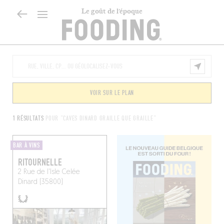
Le goût de l’époque
VOIR SUR LE PLAN
1 RÉSULTATS
POUR "CAVES DINARD GRAILLE QUE GRAILLE"
BAR À VINS
RITOURNELLE
2 Rue de l'Isle Celée
Dinard (35800)