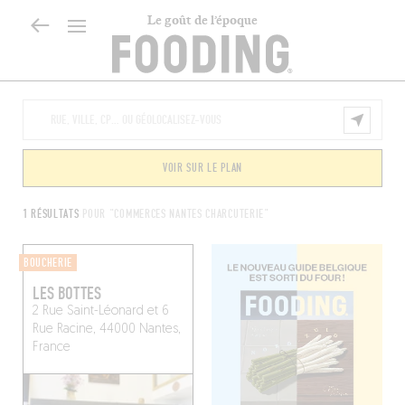
Le goût de l’époque
VOIR SUR LE PLAN
1 RÉSULTATS
POUR "COMMERCES NANTES CHARCUTERIE"
BOUCHERIE
LES BOTTES
2 Rue Saint-Léonard et 6
Rue Racine, 44000 Nantes,
France