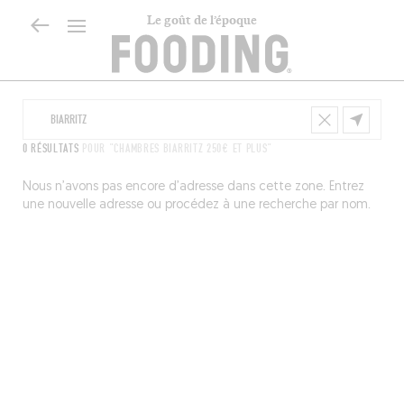
Le goût de l’époque
0 RÉSULTATS
POUR "CHAMBRES BIARRITZ 250€ ET PLUS"
Nous n’avons pas encore d’adresse dans cette zone. Entrez
une nouvelle adresse ou procédez à une recherche par nom.