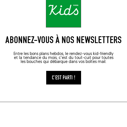
ABONNEZ-VOUS À NOS NEWSLETTERS
Entre les bons plans hebdos, le rendez-vous kid-friendly
et la tendance du mois, c'est du tout-cuit pour toutes
les bouches qui débarque dans vos boîtes mail.
C'EST PARTI !