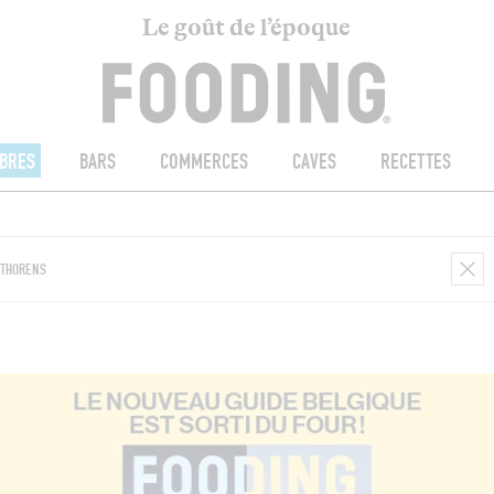
Le goût de l’époque
BRES
BARS
COMMERCES
CAVES
RECETTES