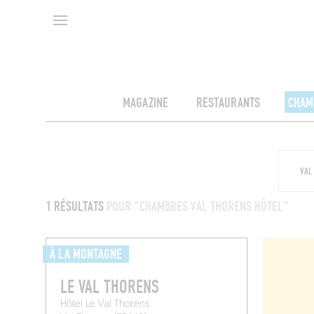
MAGAZINE
RESTAURANTS
CHAM
1 RÉSULTATS
POUR "CHAMBRES VAL THORENS HÔTEL"
À LA MONTAGNE
LE VAL THORENS
Hôtel Le Val Thorens