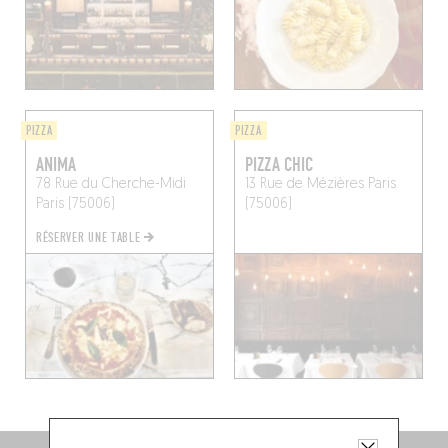
PIZZA
PIZZA
ANIMA
PIZZA CHIC
78 Rue du Cherche-Midi
13 Rue de Mézières
Paris
Paris (75006)
(75006)
RÉSERVER UNE TABLE