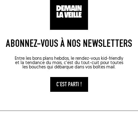
ABONNEZ-VOUS À NOS NEWSLETTERS
Entre les bons plans hebdos, le rendez-vous kid-friendly
et la tendance du mois, c'est du tout-cuit pour toutes
les bouches qui débarque dans vos boîtes mail.
C'EST PARTI !