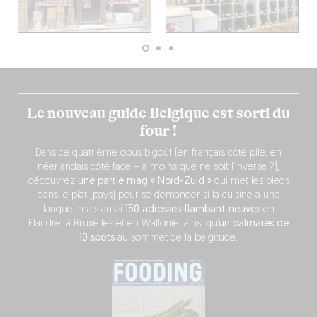
Le nouveau guide Belgique est sorti du
four !
Dans ce quatrième opus bigoût (en français côté pile, en
néerlandais côté face – à moins que ne soit l’inverse ?),
découvrez
une partie mag « Nord-Zuid »
qui met les pieds
dans le plat (pays) pour se demander si la cuisine a une
langue, mais aussi
150 adresses flambant neuves
en
Flandre, à Bruxelles et en Wallonie, ainsi qu’
un palmarès de
10 spots
au sommet de la belgitude.