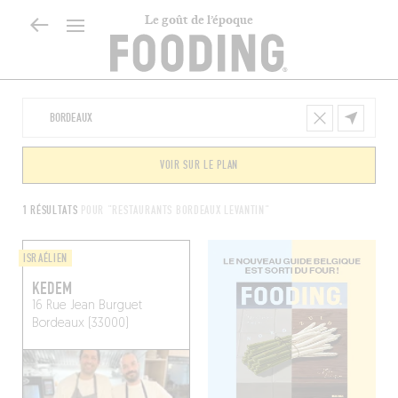
Le goût de l’époque
VOIR SUR LE PLAN
1 RÉSULTATS
POUR "RESTAURANTS BORDEAUX LEVANTIN"
ISRAÉLIEN
KEDEM
16 Rue Jean Burguet
Bordeaux (33000)