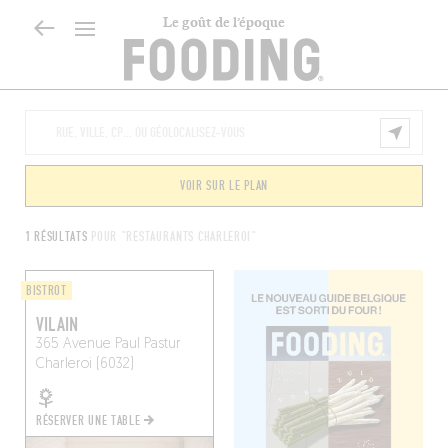
Le goût de l’époque
VOIR SUR LE PLAN
1 RÉSULTATS
POUR "RESTAURANTS CHARLEROI"
BISTROT
VILAIN
365 Avenue Paul Pastur
Charleroi (6032)
RÉSERVER UNE TABLE