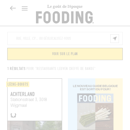
Le goût de l’époque
VOIR SUR LE PLAN
1 RÉSULTATS
POUR "RESTAURANTS LEUVEN CHEFFE DE BANDE"
LÈCHE-DOIGTS
ACHTERLAND
Stationsstraat 3, 3018
Wijgmaal