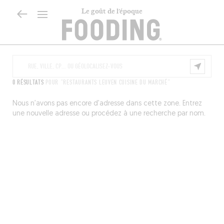
Le goût de l’époque
0 RÉSULTATS
POUR "RESTAURANTS LEUVEN CUISINE DU MARCHÉ"
Nous n’avons pas encore d’adresse dans cette zone. Entrez
une nouvelle adresse ou procédez à une recherche par nom.