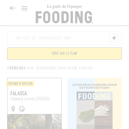
Le goût de l’époque
VOIR SUR LE PLAN
1 RÉSULTATS
POUR "RESTAURANTS LUMIO CUISINE D'AUTEUR"
CUISINE D'AUTEUR
FALASCA
Falasca
Lumio (20260)