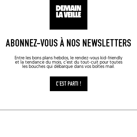
ABONNEZ-VOUS À NOS NEWSLETTERS
Entre les bons plans hebdos, le rendez-vous kid-friendly
et la tendance du mois, c'est du tout-cuit pour toutes
les bouches qui débarque dans vos boîtes mail.
C'EST PARTI !