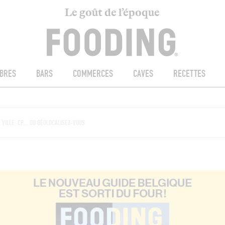
Le goût de l’époque
BRES
BARS
COMMERCES
CAVES
RECETTES