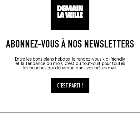
ABONNEZ-VOUS À NOS NEWSLETTERS
Entre les bons plans hebdos, le rendez-vous kid-friendly
et la tendance du mois, c'est du tout-cuit pour toutes
les bouches qui débarque dans vos boîtes mail.
C'EST PARTI !