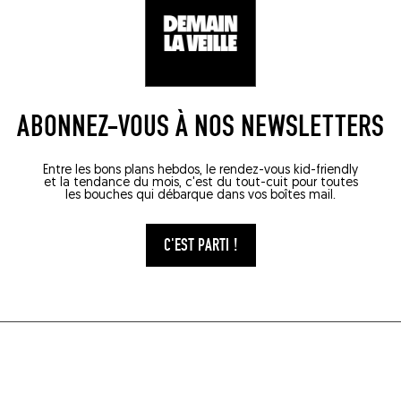
ABONNEZ-VOUS À NOS NEWSLETTERS
Entre les bons plans hebdos, le rendez-vous kid-friendly
et la tendance du mois, c'est du tout-cuit pour toutes
les bouches qui débarque dans vos boîtes mail.
C'EST PARTI !