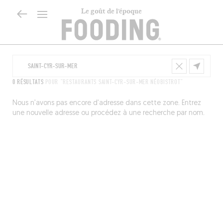
Le goût de l’époque
0 RÉSULTATS
POUR "RESTAURANTS SAINT-CYR-SUR-MER NÉOBISTROT"
Nous n’avons pas encore d’adresse dans cette zone. Entrez
une nouvelle adresse ou procédez à une recherche par nom.