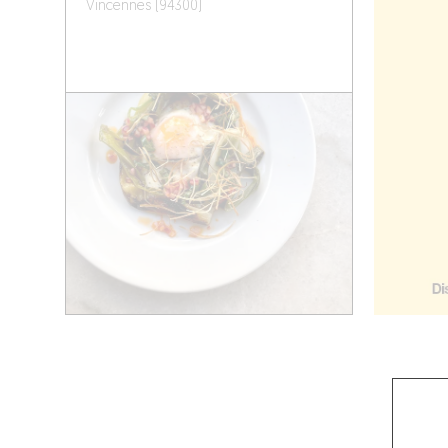
Vincennes (94300)