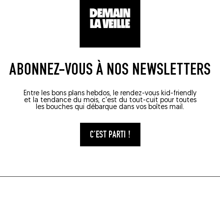
ABONNEZ-VOUS À NOS NEWSLETTERS
Entre les bons plans hebdos, le rendez-vous kid-friendly
et la tendance du mois, c'est du tout-cuit pour toutes
les bouches qui débarque dans vos boîtes mail.
C'EST PARTI !