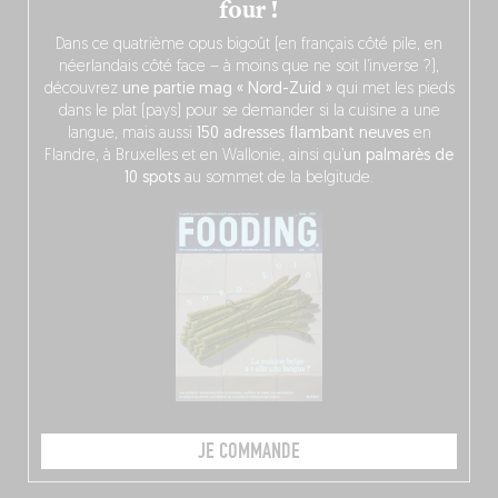
four !
Dans ce quatrième opus bigoût (en français côté pile, en
néerlandais côté face – à moins que ne soit l’inverse ?),
découvrez
une partie mag « Nord-Zuid »
qui met les pieds
dans le plat (pays) pour se demander si la cuisine a une
langue, mais aussi
150 adresses flambant neuves
en
Flandre, à Bruxelles et en Wallonie, ainsi qu’
un palmarès de
10 spots
au sommet de la belgitude.
JE COMMANDE