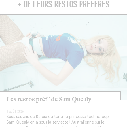
+ DE LEURS RESTOS PRÉFÉRÉS
Les restos préf’ de Sam Quealy
3 AOÛT 2026
Sous ses airs de Barbie du turfu, la princesse techno-pop
Sam Quealy en a sous la serviette ! Australienne sur le