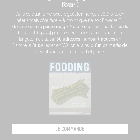
four !
Dans ce quatrième opus bigoût (en français côté pile, en
néerlandais côté face – à moins que ne soit l’inverse ?),
découvrez
une partie mag « Nord-Zuid »
qui met les pieds
dans le plat (pays) pour se demander si la cuisine a une
langue, mais aussi
150 adresses flambant neuves
en
Flandre, à Bruxelles et en Wallonie, ainsi qu’
un palmarès de
10 spots
au sommet de la belgitude.
JE COMMANDE