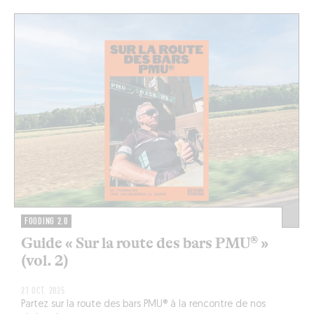
FOODING 2.0
Guide « Sur la route des bars PMU® »
(vol. 2)
21 OCT. 2025
Partez sur la route des bars PMU® à la rencontre de nos